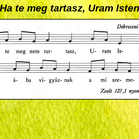
Ha te meg tartasz, Uram Iste