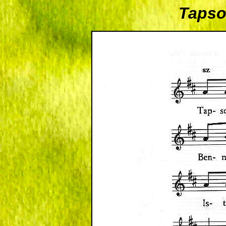
Tapsol